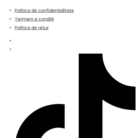
Politica de confidențialitate
Termeni și condiții
Politica de retur