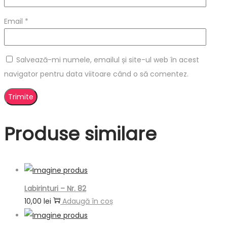
Email
*
Salvează-mi numele, emailul și site-ul web în acest
navigator pentru data viitoare când o să comentez.
Produse similare
Labirinturi – Nr. 82
10,00
lei
Adaugă în coș