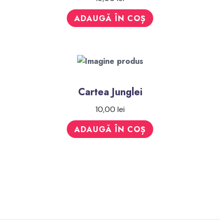
ADAUGĂ ÎN COȘ
Cartea Junglei
10,00
lei
ADAUGĂ ÎN COȘ