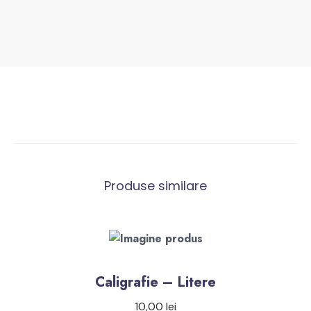
Produse similare
Caligrafie – Litere
10,00
lei